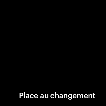
Place au changement