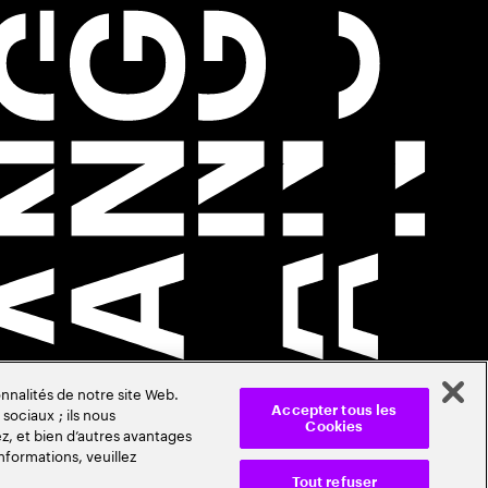
nnalités de notre site Web.
sociaux ; ils nous
Accepter tous les
Cookies
z, et bien d’autres avantages
nformations, veuillez
Tout refuser