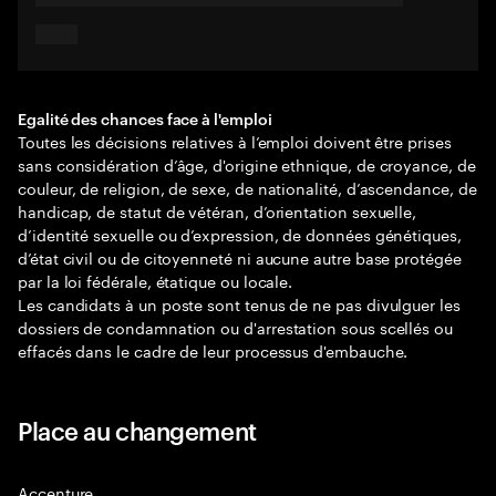
Egalité des chances face à l'emploi
Toutes les décisions relatives à l’emploi doivent être prises
sans considération d’âge, d'origine ethnique, de croyance, de
couleur, de religion, de sexe, de nationalité, d’ascendance, de
handicap, de statut de vétéran, d’orientation sexuelle,
d’identité sexuelle ou d’expression, de données génétiques,
d’état civil ou de citoyenneté ni aucune autre base protégée
par la loi fédérale, étatique ou locale.
Les candidats à un poste sont tenus de ne pas divulguer les
dossiers de condamnation ou d'arrestation sous scellés ou
effacés dans le cadre de leur processus d'embauche.
Place au changement
Accenture