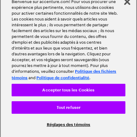
Bienvenue sur accenture.com! Pour vous procurer une
expérience plus pertinente, nous utilisons des cookies
pour activer certaines fonctionnalités de notre site Web.
Les cookies nous aident à savoir quels articles vous
intéressent le plus ; ils vous permettent de partager
facilement des articles sur les médias sociaux ; ils nous
permettent de vous fournir du contenu, des offres
d’emploi et des publicités adaptés à vos centres
d’intérêts et aux lieux que vous fréquentez, et bien
d’autres avantages lors de la navigation. Cliquez pour
Accepter, et vos réglages seront sauvegardés (vous
pourrez les mettre à jour à tout moment). Pour plus
d’informations, veuillez consulter
Politique des fichiers
and
.
témoins
Politique de confidentialité
Accepter tous les Cookies
Tout refuser
Réglages des témoins