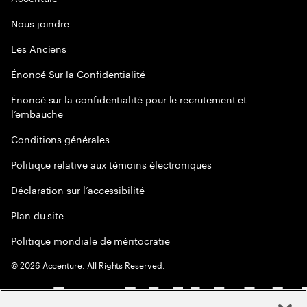
Nous joindre
Les Anciens
Énoncé Sur la Confidentialité
Énoncé sur la confidentialité pour le recrutement et
l’embauche
Conditions générales
Politique relative aux témoins électroniques
Déclaration sur l’accessibilité
Plan du site
Politique mondiale de méritocratie
©
2026
Accenture. All Rights Reserved.