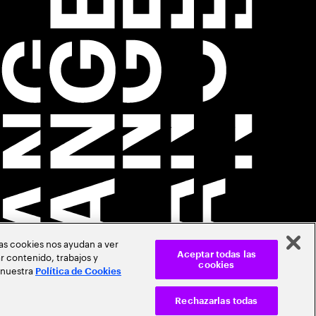
Las cookies nos ayudan a ver
r contenido, trabajos y
Aceptar todas las
cookies
 nuestra
Política de Cookies
Rechazarlas todas