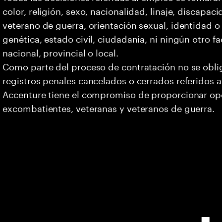
color, religión, sexo, nacionalidad, linaje, discapa
veterano de guerra, orientación sexual, identidad 
genética, estado civil, ciudadanía, ni ningún otro fa
nacional, provincial o local.
Como parte del proceso de contratación no se oblig
registros penales cancelados o cerrados referidos a
Accenture tiene el compromiso de proporcionar opo
excombatientes, veteranas y veteranos de guerra.