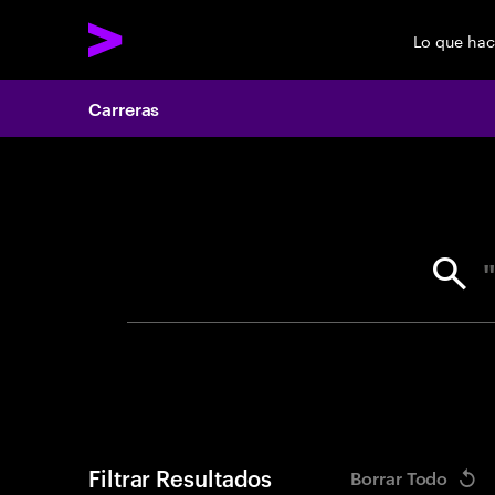
Lo que ha
Carreras
Search 
Filtrar Resultados
Borrar Todo