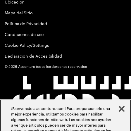
Ubicación
Mapa del Sitio
Política de Privacidad
Condiciones de uso
Cookie Policy/Settings
Declaración de Accesibilidad
©
2026
Accenture todos los derechos reservados
¡Bienvenido a accenture.com! Para proporcionarle una
mejor experiencia, utilizamos cookies para habilitar
algunas funciones del sitio web. Las cookies nos ayudan
a ver qué artículos pueden ser de mayor interés para
usted; le permiten compartir fácilmente artículos en las