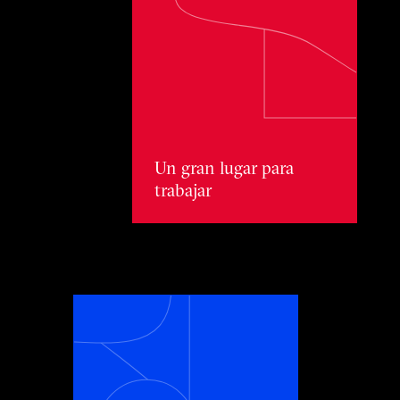
Un gran lugar para trabajar
Un gran lugar para
trabajar