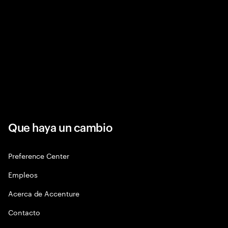
Que haya un cambio
Preference Center
Empleos
Acerca de Accenture
Contacto