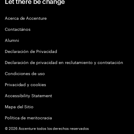
Let there be change
Acerca de Accenture
Contactános
Alumni
Declaración de Privacidad
Declaración de privacidad en reclutamiento y contratación
Condiciones de uso
Privacidad y cookies
Accessibility Statement
Mapa del Sitio
Política de meritocracia
©
2026
Accenture todos los derechos reservados