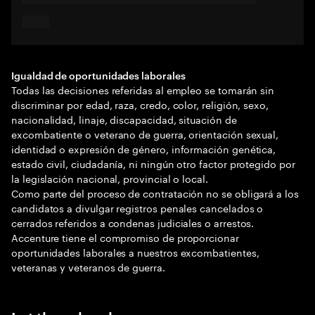
Igualdad de oportunidades laborales
Todas las decisiones referidas al empleo se tomarán sin
discriminar por edad, raza, credo, color, religión, sexo,
nacionalidad, linaje, discapacidad, situación de
excombatiente o veterano de guerra, orientación sexual,
identidad o expresión de género, información genética,
estado civil, ciudadanía, ni ningún otro factor protegido por
la legislación nacional, provincial o local.
Como parte del proceso de contratación no se obligará a los
candidatos a divulgar registros penales cancelados o
cerrados referidos a condenas judiciales o arrestos.
Accenture tiene el compromiso de proporcionar
oportunidades laborales a nuestros excombatientes,
veteranas y veteranos de guerra.