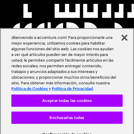
¡Bienvenido a accenture.com! Para proporcionarle una
mejor experiencia, utilizamos cookies para habilitar
algunas funciones del sitio web. Las cookies nos ayudan
a ver qué artículos pueden ser de mayor interés para
usted; le permiten compartir fácilmente artículos en las
redes sociales; nos permiten entregar contenido,
trabajos y anuncios adaptados a sus intereses y
ubicaciones; y proporcionar muchos otros beneficios del
sitio. Para obtener más información, consulte nuestra
y
.
Política de Cookies
Política de Privacidad
Aceptar todas las cookies
Rechazarlas todas