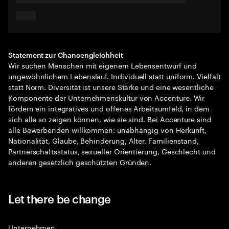
Statement zur Chancengleichheit
Wir suchen Menschen mit eigenem Lebensentwurf und
ungewöhnlichem Lebenslauf. Individuell statt uniform. Vielfalt
statt Norm. Diversität ist unsere Stärke und eine wesentliche
Komponente der Unternehmenskultur von Accenture. Wir
fördern ein integratives und offenes Arbeitsumfeld, in dem
sich alle so zeigen können, wie sie sind. Bei Accenture sind
alle Bewerbenden willkommen: unabhängig von Herkunft,
Nationalität, Glaube, Behinderung, Alter, Familienstand,
Partnerschaftsstatus, sexueller Orientierung, Geschlecht und
anderen gesetzlich geschützten Gründen.
Let there be change
Unternehmen