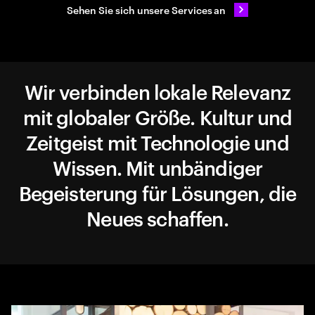
Sehen Sie sich unsere Services an
Wir verbinden lokale Relevanz
mit globaler Größe. Kultur und
Zeitgeist mit Technologie und
Wissen. Mit unbändiger
Begeisterung für Lösungen, die
Neues schaffen.