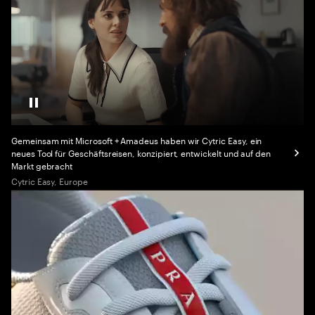
Pause Video
Gemeinsam mit Microsoft + Amadeus haben wir Cytric Easy, ein
neues Tool für Geschäftsreisen, konzipiert, entwickelt und auf den
Markt gebracht
Cytric Easy, Europe