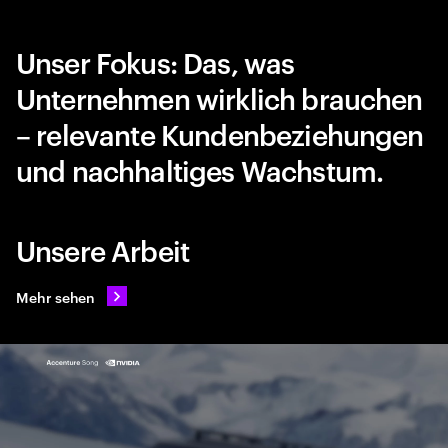
Unser Fokus: Das, was
Unternehmen wirklich brauchen
– relevante Kundenbeziehungen
und nachhaltiges Wachstum.
Unsere Arbeit
Mehr sehen