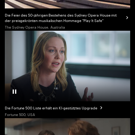
Die Feier des 50-jährigen Bestehens des Sydney Opera House mit
der preisgekrönten musikalischen Hommage "Play It Safe"
The Sydney Opera House, Australia
Pause Video
Die Fortune 500 Liste erhält ein KI-gestütztes Upgrade
Fortune 500, USA