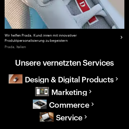
Wir helfen Prada, Kund:innen mit innovativer
Produktpersonalisierung zu begeistern
Prada, Italien
Unsere vernetzten Services
Design & Digital Products
Marketing
Commerce
Service