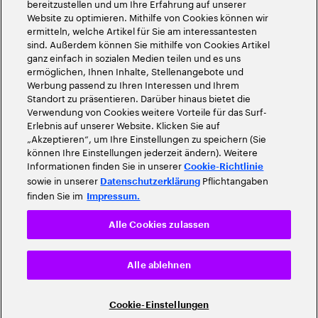
bereitzustellen und um Ihre Erfahrung auf unserer
Website zu optimieren. Mithilfe von Cookies können wir
ermitteln, welche Artikel für Sie am interessantesten
sind. Außerdem können Sie mithilfe von Cookies Artikel
ganz einfach in sozialen Medien teilen und es uns
ermöglichen, Ihnen Inhalte, Stellenangebote und
Werbung passend zu Ihren Interessen und Ihrem
Standort zu präsentieren. Darüber hinaus bietet die
Verwendung von Cookies weitere Vorteile für das Surf-
Erlebnis auf unserer Website. Klicken Sie auf
„Akzeptieren“, um Ihre Einstellungen zu speichern (Sie
können Ihre Einstellungen jederzeit ändern). Weitere
Informationen finden Sie in unserer
Cookie-Richtlinie
sowie in unserer
Pflichtangaben
Datenschutzerklärung
finden Sie im
Impressum.
Alle Cookies zulassen
Alle ablehnen
Cookie-Einstellungen