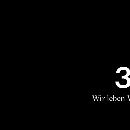
Wir leben 