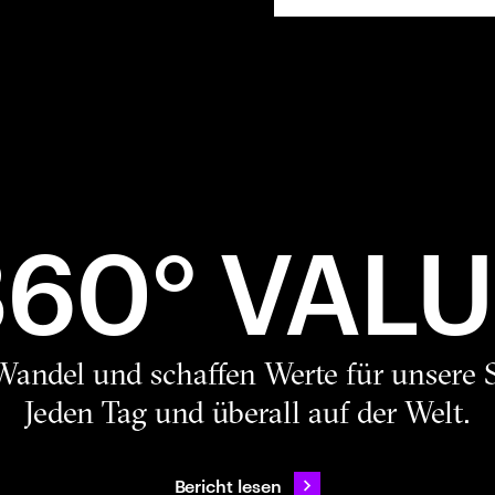
360° VALU
Wandel und schaffen Werte für unsere S
Jeden Tag und überall auf der Welt.
Bericht lesen