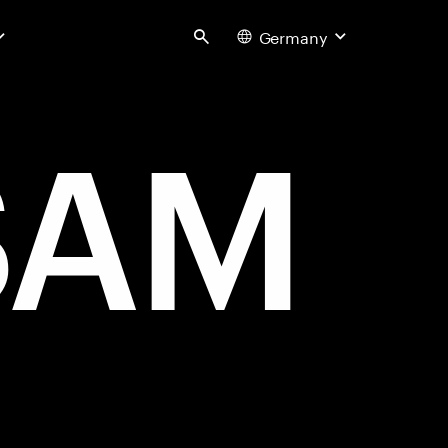
Germany
Search
SAM