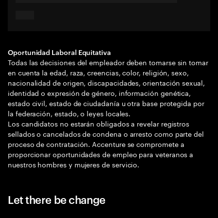
Oportunidad Laboral Equitativa
Todas las decisiones del empleador deben tomarse sin tomar
en cuenta la edad, raza, creencias, color, religión, sexo,
nacionalidad de origen, discapacidades, orientación sexual,
identidad o expresión de género, información genética,
estado civil, estado de ciudadanía u otra base protegida por
la federación, estado, o leyes locales.
Los candidatos no estarán obligados a revelar registros
sellados o cancelados de condena o arresto como parte del
proceso de contratación. Accenture se compromete a
proporcionar oportunidades de empleo para veteranos a
nuestros hombres y mujeres de servicio.
Let there be change