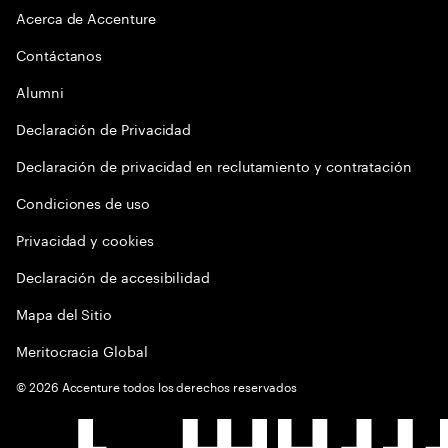
Acerca de Accenture
Contáctanos
Alumni
Declaración de Privacidad
Declaración de privacidad en reclutamiento y contratación
Condiciones de uso
Privacidad y cookies
Declaración de accesibilidad
Mapa del Sitio
Meritocracia Global
©
2026
Accenture todos los derechos reservados