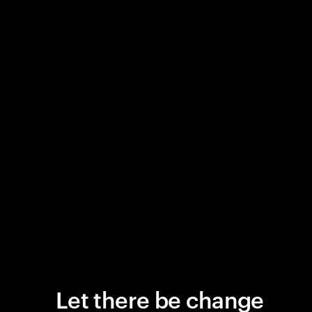
Let there be change