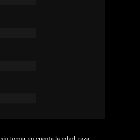
in tomar en cuenta la edad, raza,