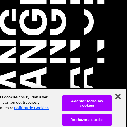
Las cookies nos ayudan a ver
r contenido, trabajos y
Aceptar todas las
cookies
 nuestra
Política de Cookies
Rechazarlas todas