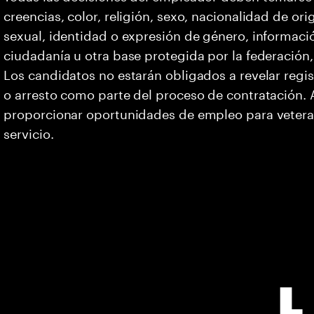
creencias, color, religión, sexo, nacionalidad de or
sexual, identidad o expresión de género, informació
ciudadanía u otra base protegida por la federación, 
Los candidatos no estarán obligados a revelar regi
o arresto como parte del proceso de contratación
proporcionar oportunidades de empleo para vetera
servicio.