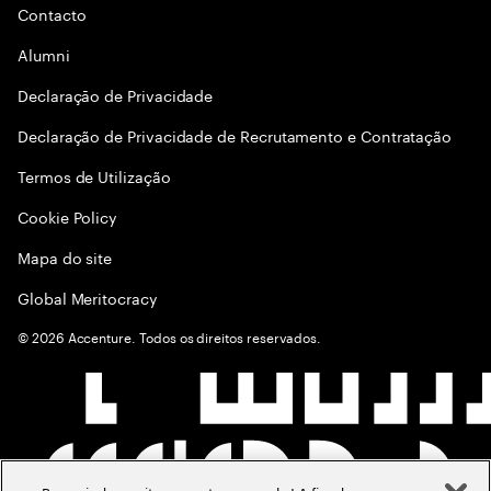
Contacto
Alumni
Declaraçāo de Privacidade
Declaração de Privacidade de Recrutamento e Contratação
Termos de Utilização
Cookie Policy
Mapa do site
Global Meritocracy
©
2026
Accenture. Todos os direitos reservados.