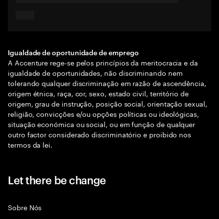
Igualdade de oportunidade de emprego
A Accenture rege-se pelos princípios da meritocracia e da
igualdade de oportunidades, não discriminando nem
tolerando qualquer discriminação em razão de ascendência,
origem étnica, raça, cor, sexo, estado civil, território de
origem, grau de instrução, posição social, orientação sexual,
religião, convicções e/ou opções políticas ou ideológicas,
situação económica ou social, ou em função de qualquer
outro factor considerado discriminatório e proibido nos
termos da lei.
Let there be change
Sobre Nós