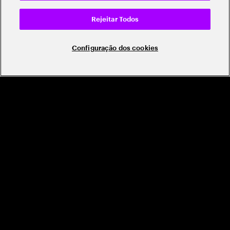
Rejeitar Todos
Configuração dos cookies