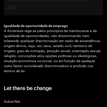
Igualdade de oportunidade de emprego
A Accenture rege-se pelos princípios da meritocracia e da
igualdade de oportunidades, não discriminando nem
tolerando qualquer discriminação em razão de ascendência,
origem étnica, raça, cor, sexo, estado civil, território de
origem, grau de instrução, posição social, orientação sexual,
religião, convicções e/ou opções políticas ou ideológicas,
situação económica ou social, ou em função de qualquer
outro factor considerado discriminatório e proibido nos
termos da lei.
Let there be change
Sobre Nós