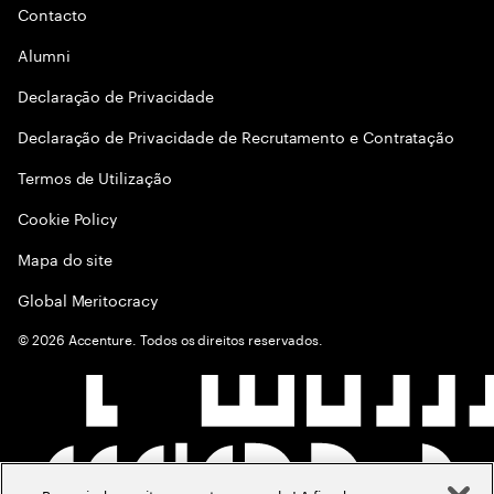
Contacto
Alumni
Declaraçāo de Privacidade
Declaração de Privacidade de Recrutamento e Contratação
Termos de Utilização
Cookie Policy
Mapa do site
Global Meritocracy
©
2026
Accenture. Todos os direitos reservados.