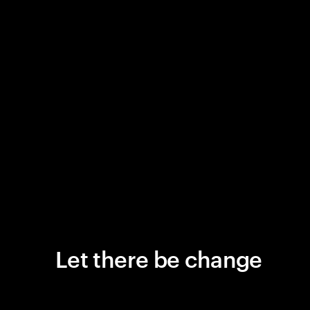
Let there be change