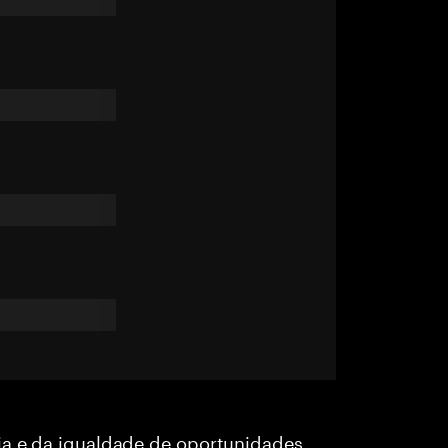
ia e da igualdade de oportunidades,