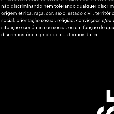
não discriminando nem tolerando qualquer discrim
origem étnica, raça, cor, sexo, estado civil, territó
social, orientação sexual, religião, convicções e/ou
situação económica ou social, ou em função de qua
discriminatório e proibido nos termos da lei.