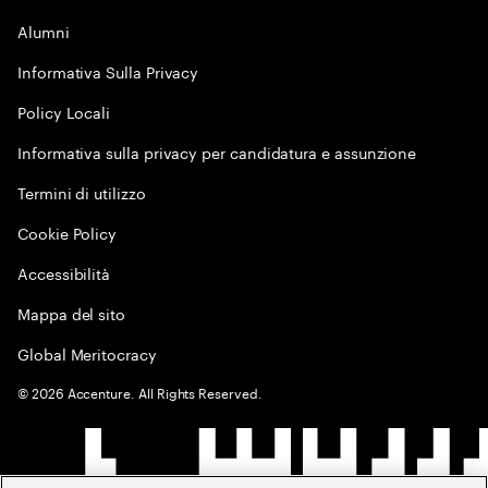
Alumni
Informativa Sulla Privacy
Policy Locali
Informativa sulla privacy per candidatura e assunzione
Termini di utilizzo
Cookie Policy
Accessibilità
Mappa del sito
Global Meritocracy
©
2026
Accenture. All Rights Reserved.