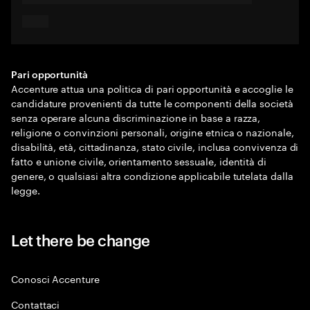
Pari opportunità
Accenture attua una politica di pari opportunità e accoglie le
candidature provenienti da tutte le componenti della società
senza operare alcuna discriminazione in base a razza,
religione o convinzioni personali, origine etnica o nazionale,
disabilità, età, cittadinanza, stato civile, inclusa convivenza di
fatto e unione civile, orientamento sessuale, identità di
genere, o qualsiasi altra condizione applicabile tutelata dalla
legge.
Let there be change
Conosci Accenture
Contattaci