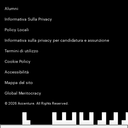
Alumni
Informativa Sulla Privacy
Policy Locali
Informativa sulla privacy per candidatura e assunzione
Termini di utilizzo
Cookie Policy
Accessibilità
Mappa del sito
Global Meritocracy
©
2026
Accenture. All Rights Reserved.