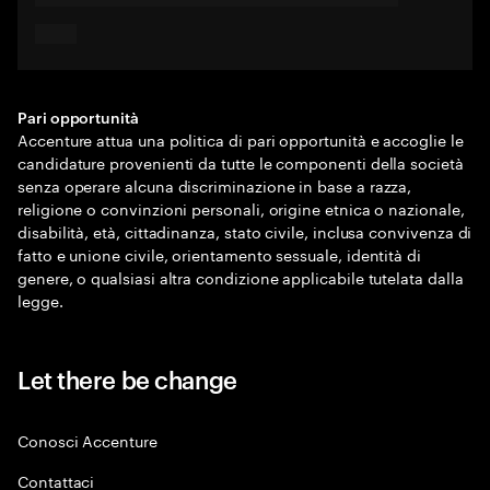
Pari opportunità
Accenture attua una politica di pari opportunità e accoglie le
candidature provenienti da tutte le componenti della società
senza operare alcuna discriminazione in base a razza,
religione o convinzioni personali, origine etnica o nazionale,
disabilità, età, cittadinanza, stato civile, inclusa convivenza di
fatto e unione civile, orientamento sessuale, identità di
genere, o qualsiasi altra condizione applicabile tutelata dalla
legge.
Let there be change
Conosci Accenture
Contattaci