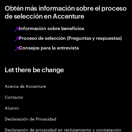
Obtén más información sobre el proceso
de selección en Accenture
Información sobre beneficios
Proceso de selección (Preguntas y respuestas)
Consejos para la entrevista
Let there be change
Acerca de Accenture
Contacto
Alumni
Declaración de Privacidad
Declaración de privacidad en reclutamiento y contratación