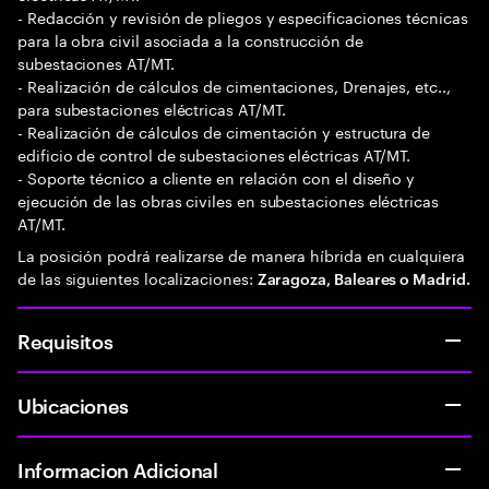
- Redacción y revisión de pliegos y especificaciones técnicas
para la obra civil asociada a la construcción de
subestaciones AT/MT.
- Realización de cálculos de cimentaciones, Drenajes, etc..,
para subestaciones eléctricas AT/MT.
- Realización de cálculos de cimentación y estructura de
edificio de control de subestaciones eléctricas AT/MT.
- Soporte técnico a cliente en relación con el diseño y
ejecución de las obras civiles en subestaciones eléctricas
AT/MT.
La posición podrá realizarse de manera híbrida en cualquiera
de las siguientes localizaciones:
Zaragoza, Baleares o Madrid.
Requisitos
Ubicaciones
Informacion Adicional