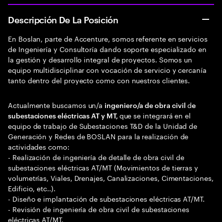
Descripción De La Posición
En Boslan, parte de Accenture, somos referente en servicios
de Ingeniería y Consultoría dando soporte especializado en
la gestión y desarrollo integral de proyectos. Somos un
equipo multidisciplinar con vocación de servicio y cercanía
tanto dentro del proyecto como con nuestros clientes.
Actualmente buscamos un/a
d
ingeniero/a de obra civil
e
que se integrará en el
subestaciones eléctricas AT y MT,
equipo de trabajo de Subestaciones T&D de la Unidad de
Generación y Redes de BOSLAN para la realización de
actividades como:
- Realización de ingeniería de detalle de obra civil de
subestaciones eléctricas AT/MT (Movimientos de tierras y
volumetrías, Viales, Drenajes, Canalizaciones, Cimentaciones,
Edificio, etc..).
- Diseño e implantación de subestaciones eléctricas AT/MT.
- Revisión de ingeniería de obra civil de subestaciones
eléctricas AT/MT.