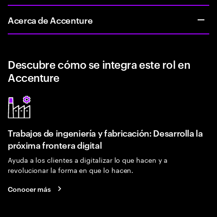
Acerca de Accenture
Descubre cómo se integra este rol en
Accenture
Trabajos de ingeniería y fabricación: Desarrolla la
próxima frontera digital
Ayuda a los clientes a digitalizar lo que hacen y a
revolucionar la forma en que lo hacen.
Conocer más