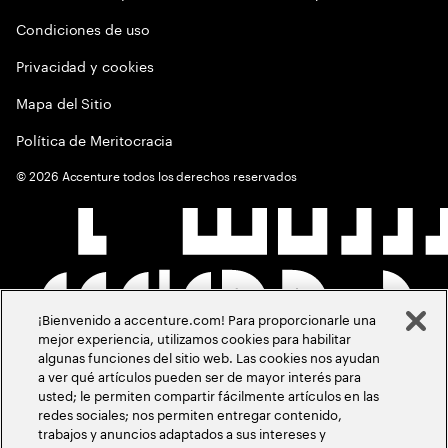
Condiciones de uso
Privacidad y cookies
Mapa del Sitio
Política de Meritocracia
©
2026
Accenture todos los derechos reservados
¡Bienvenido a accenture.com! Para proporcionarle una
mejor experiencia, utilizamos cookies para habilitar
algunas funciones del sitio web. Las cookies nos ayudan
a ver qué artículos pueden ser de mayor interés para
usted; le permiten compartir fácilmente artículos en las
redes sociales; nos permiten entregar contenido,
trabajos y anuncios adaptados a sus intereses y