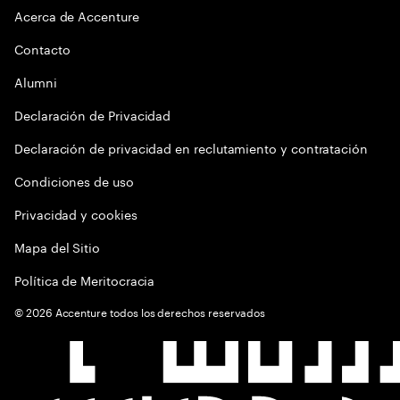
Acerca de Accenture
Contacto
Alumni
Declaración de Privacidad
Declaración de privacidad en reclutamiento y contratación
Condiciones de uso
Privacidad y cookies
Mapa del Sitio
Política de Meritocracia
©
2026
Accenture todos los derechos reservados