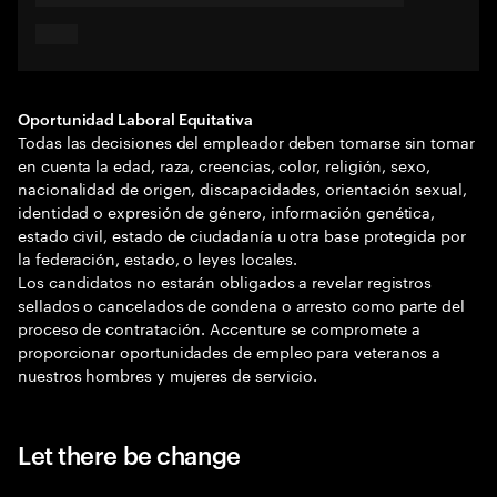
Oportunidad Laboral Equitativa
Todas las decisiones del empleador deben tomarse sin tomar
en cuenta la edad, raza, creencias, color, religión, sexo,
nacionalidad de origen, discapacidades, orientación sexual,
identidad o expresión de género, información genética,
estado civil, estado de ciudadanía u otra base protegida por
la federación, estado, o leyes locales.
Los candidatos no estarán obligados a revelar registros
sellados o cancelados de condena o arresto como parte del
proceso de contratación. Accenture se compromete a
proporcionar oportunidades de empleo para veteranos a
nuestros hombres y mujeres de servicio.
Let there be change