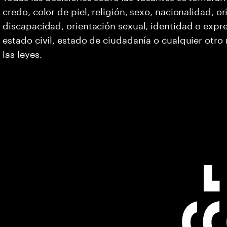
credo, color de piel, religión, sexo, nacionalidad, 
discapacidad, orientación sexual, identidad o expr
estado civil, estado de ciudadanía o cualquier otro
las leyes.