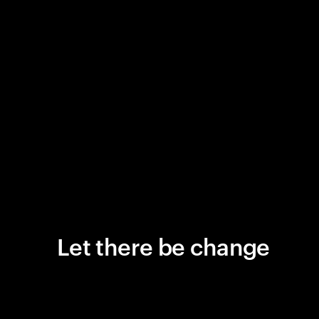
Let there be change