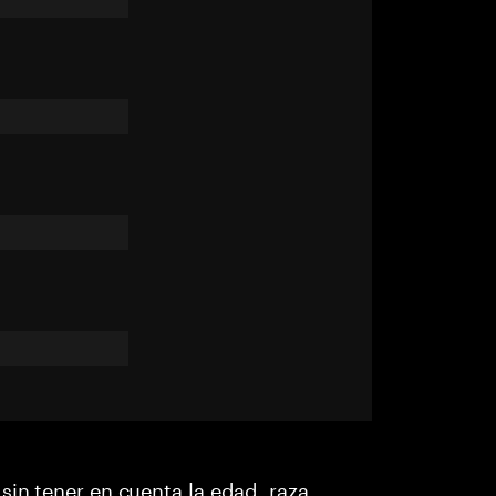
sin tener en cuenta la edad, raza,