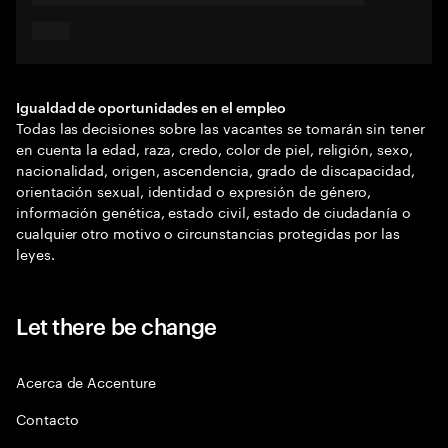
Igualdad de oportunidades en el empleo
Todas las decisiones sobre las vacantes se tomarán sin tener
en cuenta la edad, raza, credo, color de piel, religión, sexo,
nacionalidad, origen, ascendencia, grado de discapacidad,
orientación sexual, identidad o expresión de género,
información genética, estado civil, estado de ciudadanía o
cualquier otro motivo o circunstancias protegidas por las
leyes.
Let there be change
Acerca de Accenture
Contacto