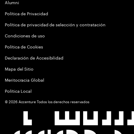
Alumni
Política de Privacidad
Política de privacidad de selección y contratación
Condiciones de uso
Política de Cookies
Declaración de Accesibilidad
Mapa del Sitio
Meritocracia Global
Política Local
©
2026
Accenture Todos los derechos reservados