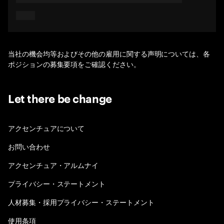
当社の機会均等およびその他の雇用に関する声明については、各
ポジションの募集要項をご確認ください。
Let there be change
アクセンチュアについて
お問い合わせ
アクセンチュア・アルムナイ
プライバシー・ステートメント
人材募集・採用プライバシー・ステートメント
使用条項