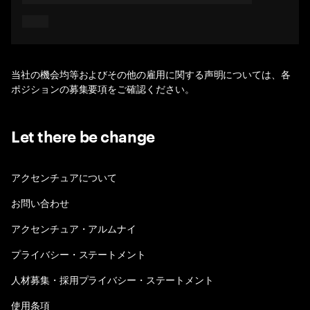
当社の機会均等およびその他の雇用に関する声明については、各
ポジションの募集要項をご確認ください。
Let there be change
アクセンチュアについて
お問い合わせ
アクセンチュア・アルムナイ
プライバシー・ステートメント
人材募集・採用プライバシー・ステートメント
使用条項