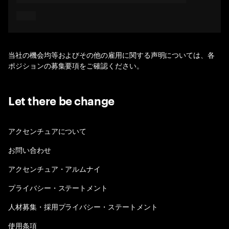
当社の機会均等およびその他の雇用に関する声明については、各
ポジションの募集要項をご確認ください。
Let there be change
アクセンチュアについて
お問い合わせ
アクセンチュア・アルムナイ
プライバシー・ステートメント
人材募集・採用プライバシー・ステートメント
使用条項