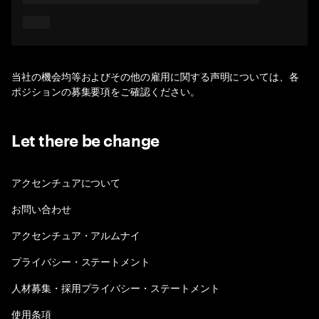
当社の機会均等およびその他の雇用に関する声明については、各
ポジションの募集要項をご確認ください。
Let there be change
アクセンチュアについて
お問い合わせ
アクセンチュア・アルムナイ
プライバシー・ステートメント
人材募集・採用プライバシー・ステートメント
使用条項