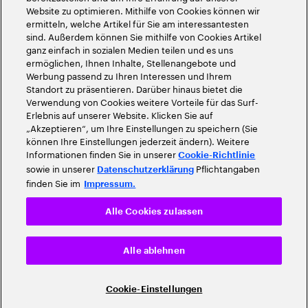
Website zu optimieren. Mithilfe von Cookies können wir
ermitteln, welche Artikel für Sie am interessantesten
sind. Außerdem können Sie mithilfe von Cookies Artikel
ganz einfach in sozialen Medien teilen und es uns
ermöglichen, Ihnen Inhalte, Stellenangebote und
Werbung passend zu Ihren Interessen und Ihrem
Standort zu präsentieren. Darüber hinaus bietet die
Verwendung von Cookies weitere Vorteile für das Surf-
Erlebnis auf unserer Website. Klicken Sie auf
„Akzeptieren“, um Ihre Einstellungen zu speichern (Sie
können Ihre Einstellungen jederzeit ändern). Weitere
Informationen finden Sie in unserer
Cookie-Richtlinie
sowie in unserer
Pflichtangaben
Datenschutzerklärung
finden Sie im
Impressum.
Alle Cookies zulassen
Alle ablehnen
Cookie-Einstellungen