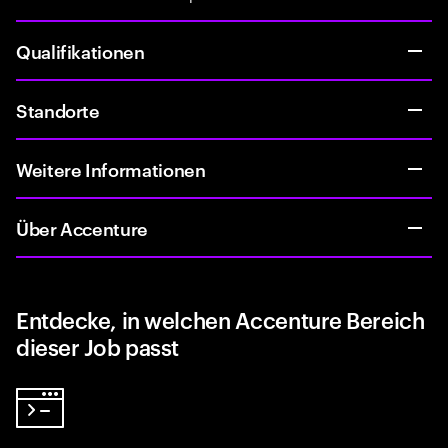
Qualifikationen
Standorte
Weitere Informationen
Über Accenture
Entdecke, in welchen Accenture Bereich
dieser Job passt