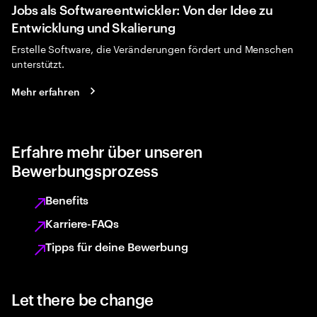
Jobs als Softwareentwickler: Von der Idee zu
Entwicklung und Skalierung
Erstelle Software, die Veränderungen fördert und Menschen
unterstützt.
Mehr erfahren
Erfahre mehr über unseren
Bewerbungsprozess
Benefits
Karriere-FAQs
Tipps für deine Bewerbung
Let there be change