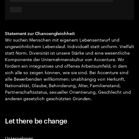
Statement zur Chancengleichheit
Wir suchen Menschen mit eigenem Lebensentwurf und
ungewöhnlichem Lebenslauf. Individuell statt uniform. Vielfalt
statt Norm. Diversität ist unsere Stärke und eine wesentliche
Komponente der Unternehmenskultur von Accenture. Wir
fördern ein integratives und offenes Arbeitsumfeld, in dem
sich alle so zeigen können, wie sie sind. Bei Accenture sind
alle Bewerbenden willkommen: unabhängig von Herkunft,
Nationalität, Glaube, Behinderung, Alter, Familienstand,
Partnerschaftsstatus, sexueller Orientierung, Geschlecht und
anderen gesetzlich geschützten Gründen.
Let there be change
Unternehmen