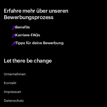
Erfahre mehr über unseren
Bewerbungsprozess
Benefits
Karriere-FAQs
Tipps für deine Bewerbung
Let there be change
Unternehmen
Kontakt
Impressum
Datenschutz