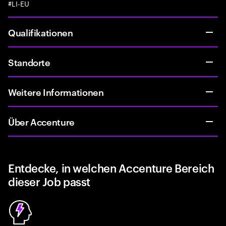
#LI-EU
Qualifikationen
Standorte
Weitere Informationen
Über Accenture
Entdecke, in welchen Accenture Bereich
dieser Job passt