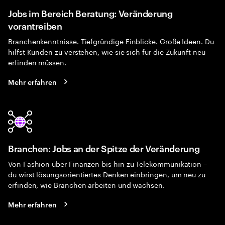
Jobs im Bereich Beratung: Veränderung
vorantreiben
Branchenkenntnisse. Tiefgründige Einblicke. Große Ideen. Du
hilfst Kunden zu verstehen, wie sie sich für die Zukunft neu
erfinden müssen.
Mehr erfahren
Branchen: Jobs an der Spitze der Veränderung
Von Fashion über Finanzen bis hin zu Telekommunikation –
du wirst lösungsorientiertes Denken einbringen, um neu zu
erfinden, wie Branchen arbeiten und wachsen.
Mehr erfahren