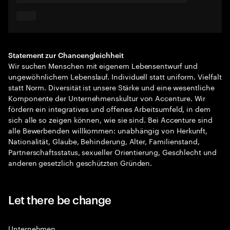
Statement zur Chancengleichheit
Wir suchen Menschen mit eigenem Lebensentwurf und
ungewöhnlichem Lebenslauf. Individuell statt uniform. Vielfalt
statt Norm. Diversität ist unsere Stärke und eine wesentliche
Komponente der Unternehmenskultur von Accenture. Wir
fördern ein integratives und offenes Arbeitsumfeld, in dem
sich alle so zeigen können, wie sie sind. Bei Accenture sind
alle Bewerbenden willkommen: unabhängig von Herkunft,
Nationalität, Glaube, Behinderung, Alter, Familienstand,
Partnerschaftsstatus, sexueller Orientierung, Geschlecht und
anderen gesetzlich geschützten Gründen.
Let there be change
Unternehmen