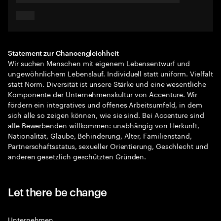
Statement zur Chancengleichheit
Wir suchen Menschen mit eigenem Lebensentwurf und
ungewöhnlichem Lebenslauf. Individuell statt uniform. Vielfalt
statt Norm. Diversität ist unsere Stärke und eine wesentliche
Komponente der Unternehmenskultur von Accenture. Wir
fördern ein integratives und offenes Arbeitsumfeld, in dem
sich alle so zeigen können, wie sie sind. Bei Accenture sind
alle Bewerbenden willkommen: unabhängig von Herkunft,
Nationalität, Glaube, Behinderung, Alter, Familienstand,
Partnerschaftsstatus, sexueller Orientierung, Geschlecht und
anderen gesetzlich geschützten Gründen.
Let there be change
Unternehmen