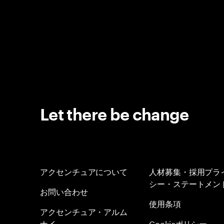
Let there be change
アクセンチュアについて
人材募集・採用プラ
シー・ステートメン
お問い合わせ
使用条項
アクセンチュア・アルム
ナイ
Cookieポリシー