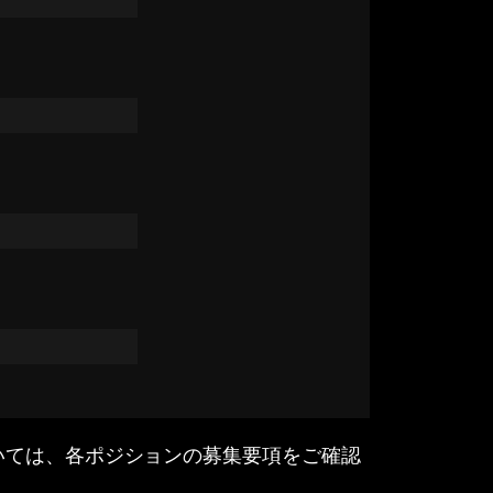
いては、各ポジションの募集要項をご確認