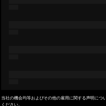
当社の機会均等およびその他の雇用に関する声明につ
ください。