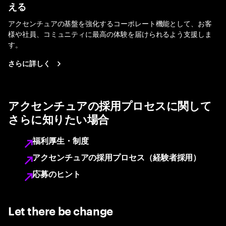
える
アクセンチュアの基盤を強化するコーポレート機能として、お客
様や社員、コミュニティに最高の体験を届けられるよう支援しま
す。
さらに詳しく
アクセンチュアの採用プロセスに関して
さらに知りたい場合
福利厚生・制度
アクセンチュアの採用プロセス（経験者採用）
応募のヒント
Let there be change