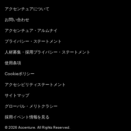
アクセンチュアについて
お問い合わせ
アクセンチュア・アルムナイ
プライバシー・ステートメント
人材募集・採用プライバシー・ステートメント
使用条項
Cookieポリシー
アクセシビリティステートメント
サイトマップ
グローバル・メリトクラシー
採用イベント情報を見る
©
2026
Accenture. All Rights Reserved.