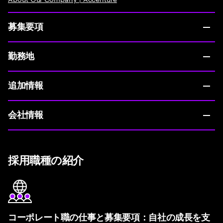
募集要項
勤務地
追加情報
会社情報
採用職種の紹介
コーポレート職の仕事と募集要項：自社の成長を支