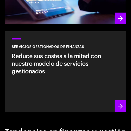
SERVICIOS GESTIONADOS DE FINANZAS
Reduce sus costes a la mitad con
nuestro modelo de servicios
gestionados