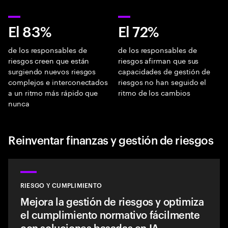
El 83%
El 72%
de los responsables de
de los responsables de
riesgos creen que están
riesgos afirman que sus
surgiendo nuevos riesgos
capacidades de gestión de
complejos e interconectados
riesgos no han seguido el
a un ritmo más rápido que
ritmo de los cambios
nunca
Reinventar finanzas y gestión de riesgos
RIESGO Y CUMPLIMIENTO
Mejora la gestión de riesgos y optimiza
el cumplimiento normativo fácilmente
con soluciones basadas en IA