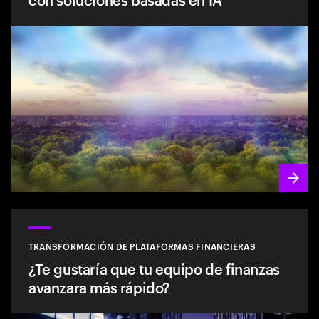
TRANSFORMACIÓN DE PLATAFORMAS FINANCIERAS
¿Te gustaría que tu equipo de finanzas
avanzara más rápido?