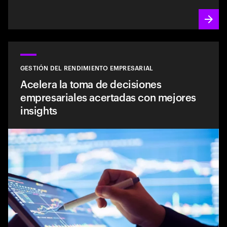
GESTIÓN DEL RENDIMIENTO EMPRESARIAL
Acelera la toma de decisiones
empresariales acertadas con mejores
insights