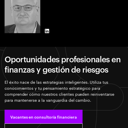
LinkedIn
Oportunidades profesionales en
finanzas y gestión de riesgos
El éxito nace de las estrategias inteligentes. Utiliza tus
conocimientos y tu pensamiento estratégico para
comprender cómo nuestros clientes pueden reinventarse
para mantenerse a la vanguardia del cambio.
Vacantes en consultoría financiera