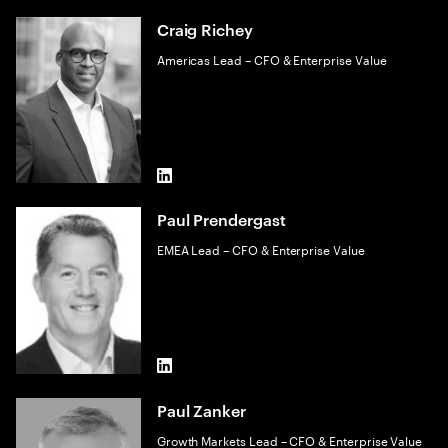
Craig Richey
Americas Lead – CFO & Enterprise Value
LinkedIn
Paul Prendergast
EMEA Lead – CFO & Enterprise Value
LinkedIn
Paul Zanker
Growth Markets Lead – CFO & Enterprise Value