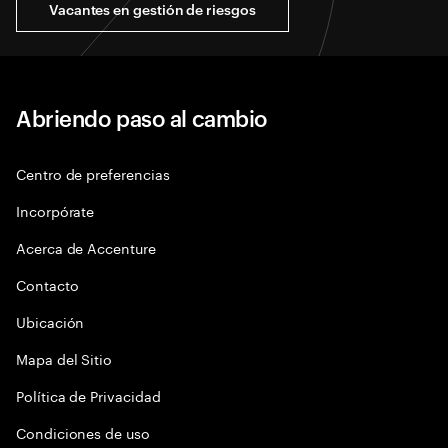
Vacantes en gestión de riesgos
Abriendo paso al cambio
Centro de preferencias
Incorpórate
Acerca de Accenture
Contacto
Ubicación
Mapa del Sitio
Política de Privacidad
Condiciones de uso