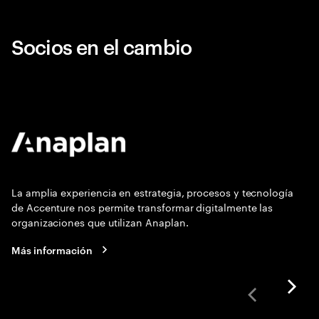
Socios en el cambio
La amplia experiencia en estrategia, procesos y tecnología
de Accenture nos permite transformar digitalmente las
organizaciones que utilizan Anaplan.
Más información