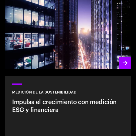
MEDICIÓN DE LA SOSTENIBILIDAD
Impulsa el crecimiento con medición
ESG y financiera