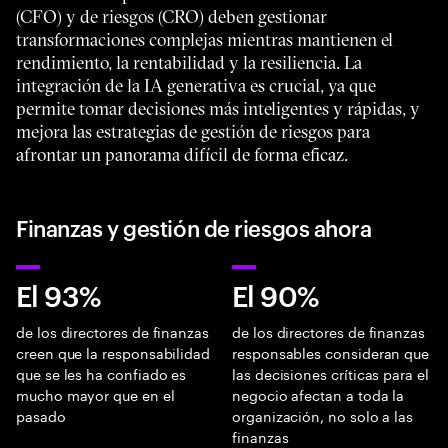
(CFO) y de riesgos (CRO) deben gestionar
transformaciones complejas mientras mantienen el
rendimiento, la rentabilidad y la resiliencia. La
integración de la IA generativa es crucial, ya que
permite tomar decisiones más inteligentes y rápidas, y
mejora las estrategias de gestión de riesgos para
afrontar un panorama difícil de forma eficaz.
Finanzas y gestión de riesgos ahora
El 93%
El 90%
de los directores de finanzas
de los directores de finanzas
creen que la responsabilidad
responsables consideran que
que se les ha confiado es
las decisiones críticas para el
mucho mayor que en el
negocio afectan a toda la
pasado
organización, no solo a las
finanzas