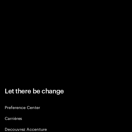
Let there be change
Preference Center
Carrières
Decouvrez Accenture