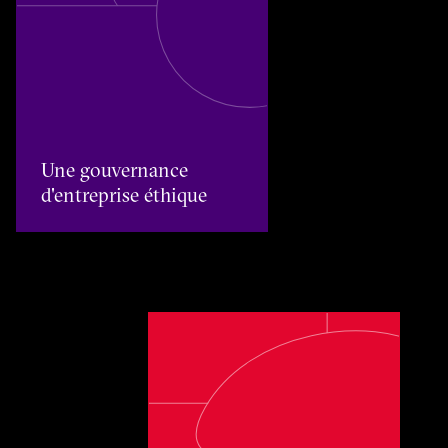
Une gouvernance d'entreprise éthique
Une gouvernance
d'entreprise éthique