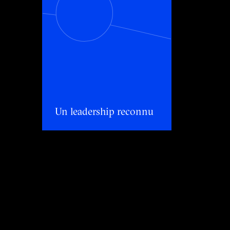
Un leadership reconnu
Un leadership reconnu