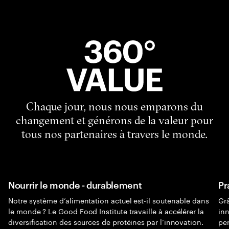
Chaque jour, nous nous emparons du
changement et générons de la valeur pour
tous nos partenaires à travers le monde.
Nourrir le monde - durablement
Pr
Notre système d’alimentation actuel est-il soutenable dans
Gr
le monde ? Le Good Food Institute travaille à accélérer la
inn
diversification des sources de protéines par l’innovation.
per