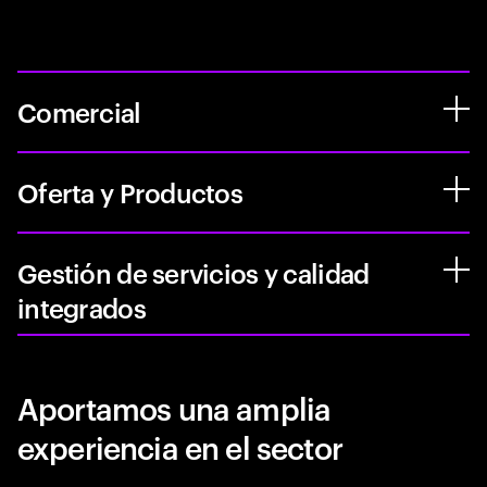
Comercial
Oferta y Productos
Gestión de servicios y calidad
integrados
Aportamos una amplia
experiencia en el sector