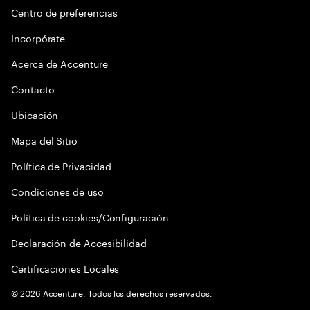
Centro de preferencias
Incorpórate
Acerca de Accenture
Contacto
Ubicación
Mapa del Sitio
Política de Privacidad
Condiciones de uso
Política de cookies/Configuración
Declaración de Accesibilidad
Certificaciones Locales
©
2026
Accenture. Todos los derechos reservados.