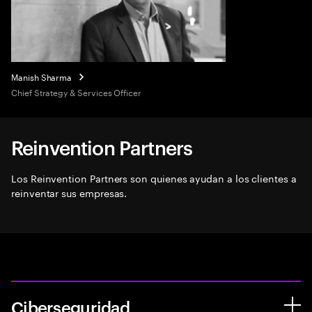
Manish Sharma
Chief Strategy & Services Officer
Reinvention Partners
Los Reinvention Partners son quienes ayudan a los clientes a
reinventar sus empresas.
Ciberseguridad