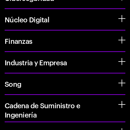
Núcleo Digital
Finanzas
Industria y Empresa
Song
Cadena de Suministro e
Ingeniería