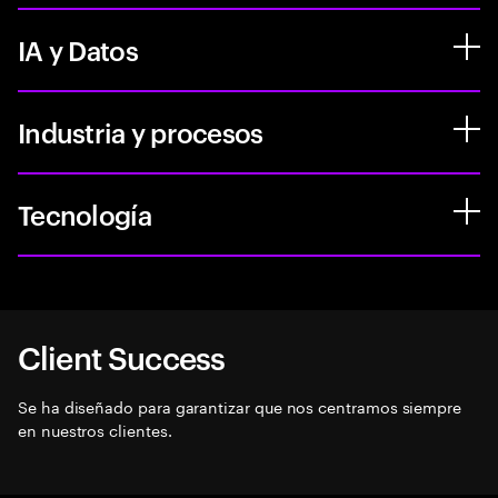
IA y Datos
Industria y procesos
Tecnología
Client Success
Se ha diseñado para garantizar que nos centramos siempre
en nuestros clientes.