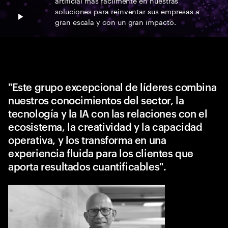
artificial más fácilmente en nuestras
soluciones para reinventar sus empresas a
Play video
gran escala y con un gran impacto.
"Este grupo excepcional de líderes combina
nuestros conocimientos del sector, la
tecnología y la IA con las relaciones con el
ecosistema, la creatividad y la capacidad
operativa, y los transforma en una
experiencia fluida para los clientes que
aporta resultados cuantificables".