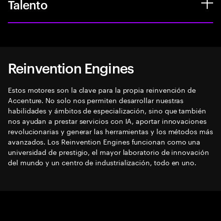
Talento
Reinvention Engines
Estos motores son la clave para la propia reinvención de
Accenture. No solo nos permiten desarrollar nuestras
habilidades y ámbitos de especialización, sino que también
nos ayudan a prestar servicios con IA, aportar innovaciones
revolucionarias y generar las herramientas y los métodos más
avanzados. Los Reinvention Engines funcionan como una
universidad de prestigio, el mayor laboratorio de innovación
del mundo y un centro de industrialización, todo en uno.