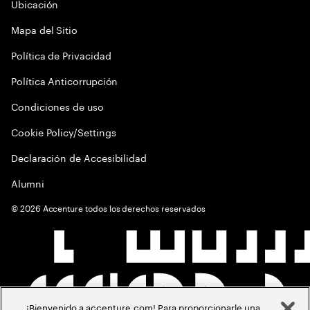
Ubicación
Mapa del Sitio
Política de Privacidad
Política Anticorrupción
Condiciones de uso
Cookie Policy/Settings
Declaración de Accesibilidad
Alumni
©
2026
Accenture todos los derechos reservados
¡Bienvenido a accenture.com! Para proporcionarle una