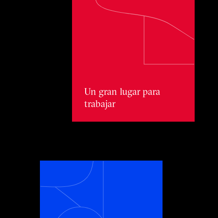
Un gran lugar para trabajar
Un gran lugar para
trabajar