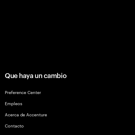
Que haya un cambio
Preference Center
Empleos
Acerca de Accenture
Contacto