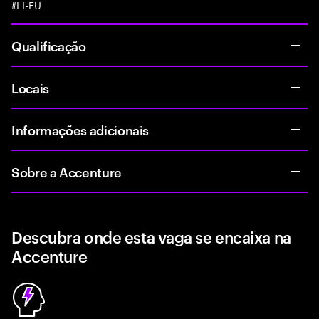
#LI-EU
Qualificação
Locais
Informações adicionais
Sobre a Accenture
Descubra onde esta vaga se encaixa na
Accenture