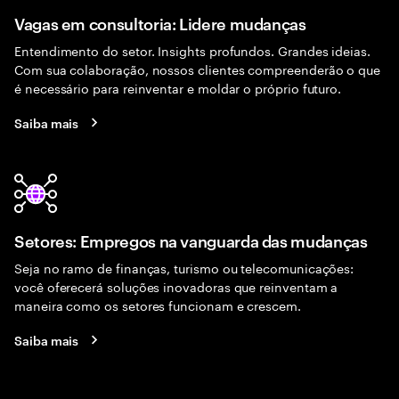
Vagas em consultoria: Lidere mudanças
Entendimento do setor. Insights profundos. Grandes ideias.
Com sua colaboração, nossos clientes compreenderão o que
é necessário para reinventar e moldar o próprio futuro.
Saiba mais
Setores: Empregos na vanguarda das mudanças
Seja no ramo de finanças, turismo ou telecomunicações:
você oferecerá soluções inovadoras que reinventam a
maneira como os setores funcionam e crescem.
Saiba mais