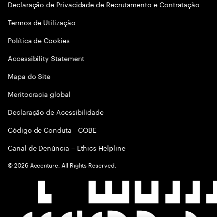
Declaração de Privacidade de Recrutamento e Contratação
Termos de Utilização
Política de Cookies
Accessibility Statement
Mapa do Site
Meritocracia global
Declaração de Acessibilidade
Código de Conduta - COBE
Canal de Denúncia – Ethics Helpline
©
2026
Accenture. All Rights Reserved.