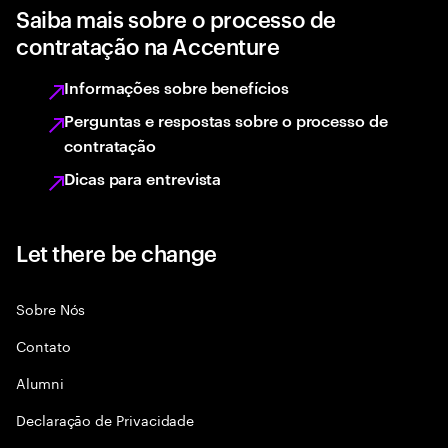
Saiba mais sobre o processo de
contratação na Accenture
Informações sobre benefícios
Perguntas e respostas sobre o processo de
contratação
Dicas para entrevista
Let there be change
Sobre Nós
Contato
Alumni
Declaraçāo de Privacidade