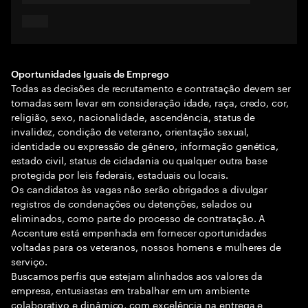
Oportunidades Iguais de Emprego
Todas as decisões de recrutamento e contratação devem ser
tomadas sem levar em consideração idade, raça, credo, cor,
religião, sexo, nacionalidade, ascendência, status de
invalidez, condição de veterano, orientação sexual,
identidade ou expressão de gênero, informação genética,
estado civil, status de cidadania ou qualquer outra base
protegida por leis federais, estaduais ou locais.
Os candidatos às vagas não serão obrigados a divulgar
registros de condenações ou detenções, selados ou
eliminados, como parte do processo de contratação. A
Accenture está empenhada em fornecer oportunidades
voltadas para os veteranos, nossos homens e mulheres de
serviço.
Buscamos perfis que estejam alinhados aos valores da
empresa, entusiastas em trabalhar em um ambiente
colaborativo e dinâmico, com excelência na entrega e