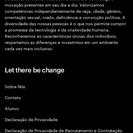
inovação presentes em seu dia a dia. Valorizamos
competências independentemente de raça, idade, gênero,
orientação sexual, credo, deficiência e convicção política. A
diversidade das nossas pessoas é o que nos permite cumprir
a promessa da tecnologia e da criatividade humana.
Reconhecemos as características únicas dos indivíduos,
respeitamos as diferenças e investimos em um ambiente
cada vez mais inclusivo.
Let there be change
Sobre Nós
Contato
Alumni
Declaraçāo de Privacidade
Declaração de Privacidade de Recrutamento e Contratação