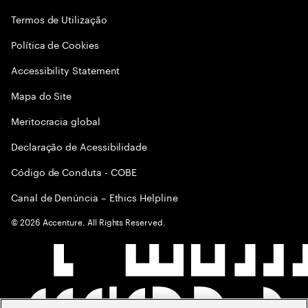
Termos de Utilização
Política de Cookies
Accessibility Statement
Mapa do Site
Meritocracia global
Declaração de Acessibilidade
Código de Conduta - COBE
Canal de Denúncia – Ethics Helpline
©
2026
Accenture. All Rights Reserved.