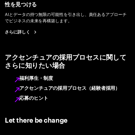
性を見つける
AIとデータの持つ無限の可能性を引き出し、責任あるアプローチ
でビジネスの未来を再構築します。
さらに詳しく
アクセンチュアの採用プロセスに関して
さらに知りたい場合
福利厚生・制度
アクセンチュアの採用プロセス（経験者採用）
応募のヒント
Let there be change