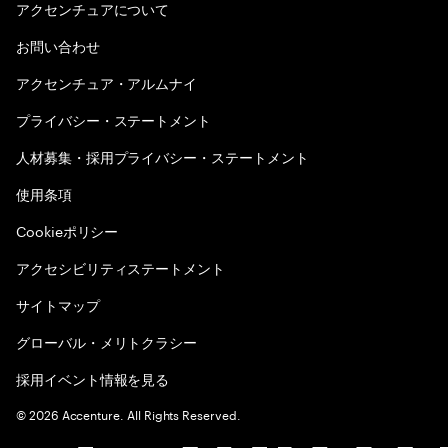
アクセンチュアについて
お問い合わせ
アクセンチュア・アルムナイ
プライバシー・ステートメント
人材募集・採用プライバシー・ステートメント
使用条項
Cookieポリシー
アクセシビリティステートメント
サイトマップ
グローバル・メリトクラシー
採用イベント情報を見る
©
2026
Accenture. All Rights Reserved.