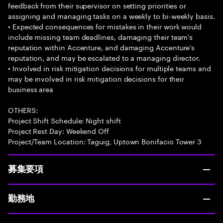
feedback from their supervisor on setting priorities or
assigning and managing tasks on a weekly to bi-weekly basis.
• Expected consequences for mistakes in their work would
include missing team deadlines, damaging their team's
reputation within Accenture, and damaging Accenture's
reputation, and may be escalated to a managing director.
• Involved in risk mitigation decisions for multiple teams and
may be involved in risk mitigation decisions for their
business area
OTHERS:
Project Shift Schedule: Night shift
Project Rest Day: Weekend Off
Project/Team Location: Taguig, Uptown Bonifacio Tower 3
募集要項
勤務地