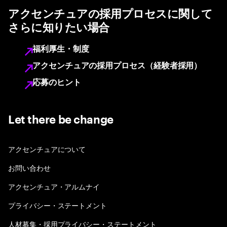
アクセンチュアの採用プロセスに関して
さらに知りたい場合
福利厚生・制度
アクセンチュアの採用プロセス（経験者採用）
応募のヒント
Let there be change
アクセンチュアについて
お問い合わせ
アクセンチュア・アルムナイ
プライバシー・ステートメント
人材募集・採用プライバシー・ステートメント