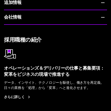
追加情報
会社情報
採用職種の紹介
オペレーションズ＆デリバリーの仕事と募集要項：
変革をビジネスの現場で推進する
データ、インサイト、テクノロジーを駆使し、働き方を再定義。
日々の業務を「処理」から「変革」へと進化させます。
さらに詳しく