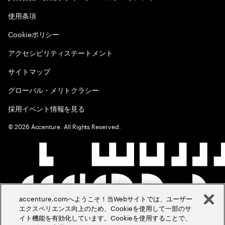
使用条項
Cookieポリシー
アクセシビリティステートメント
サイトマップ
グローバル・メリトクラシー
採用イベント情報を見る
©
2026
Accenture. All Rights Reserved.
accenture.comへようこそ！当Webサイトでは、ユーザー
エクスペリエンス向上のため、Cookieを使用して一部のサ
イト機能を有効化しています。Cookieを使用することで、