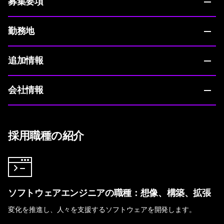
募集要項
勤務地
追加情報
会社情報
採用職種の紹介
ソフトウェアエンジニアの職種：想像、構築、拡張
変化を推進し、人々を支援するソフトウェアを開発します。