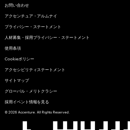
お問い合わせ
アクセンチュア・アルムナイ
プライバシー・ステートメント
人材募集・採用プライバシー・ステートメント
使用条項
Cookieポリシー
アクセシビリティステートメント
サイトマップ
グローバル・メリトクラシー
採用イベント情報を見る
©
2026
Accenture. All Rights Reserved.