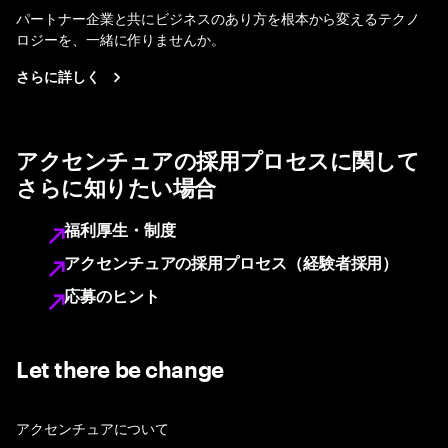
パートナー企業と共にビジネスのあり方を根本から変えるテクノ
ロジーを、一緒に作りませんか。
さらに詳しく
アクセンチュアの採用プロセスに関して
さらに知りたい場合
福利厚生・制度
アクセンチュアの採用プロセス（経験者採用）
応募のヒント
Let there be change
アクセンチュアについて