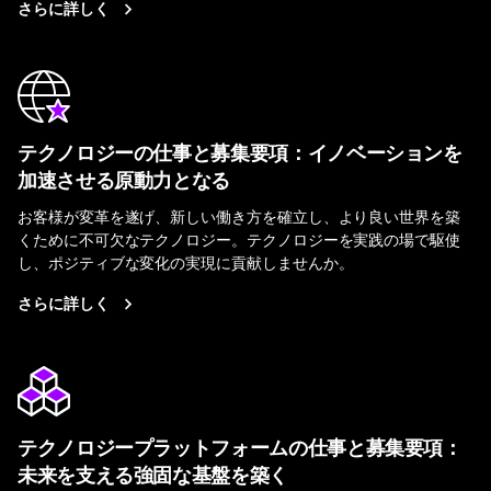
さらに詳しく
テクノロジーの仕事と募集要項：イノベーションを
加速させる原動力となる
お客様が変革を遂げ、新しい働き方を確立し、より良い世界を築
くために不可欠なテクノロジー。テクノロジーを実践の場で駆使
し、ポジティブな変化の実現に貢献しませんか。
さらに詳しく
テクノロジープラットフォームの仕事と募集要項：
未来を支える強固な基盤を築く