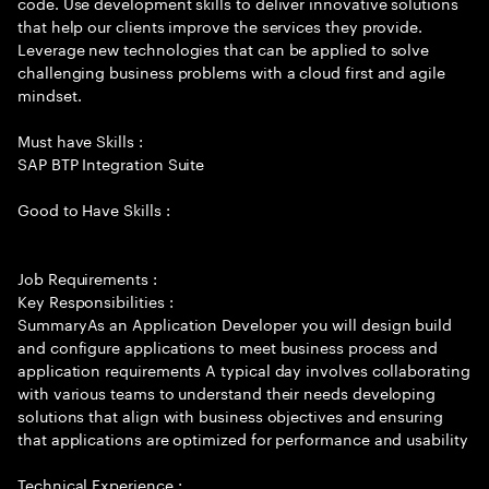
code. Use development skills to deliver innovative solutions
that help our clients improve the services they provide.
Leverage new technologies that can be applied to solve
challenging business problems with a cloud first and agile
mindset.
Must have Skills :
SAP BTP Integration Suite
Good to Have Skills :
Job Requirements :
Key Responsibilities :
SummaryAs an Application Developer you will design build
and configure applications to meet business process and
application requirements A typical day involves collaborating
with various teams to understand their needs developing
solutions that align with business objectives and ensuring
that applications are optimized for performance and usability
Technical Experience :