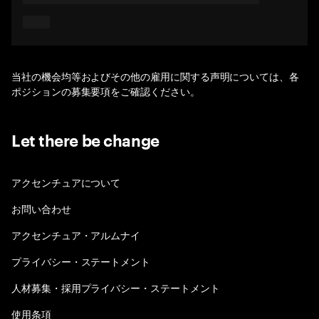
当社の機会均等およびその他の雇用に関する声明については、各
ポジションの募集要項をご確認ください。
Let there be change
アクセンチュアについて
お問い合わせ
アクセンチュア・アルムナイ
プライバシー・ステートメント
人材募集・採用プライバシー・ステートメント
使用条項