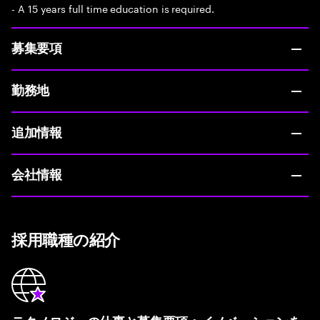
- A 15 years full time education is required.
募集要項
勤務地
追加情報
会社情報
採用職種の紹介