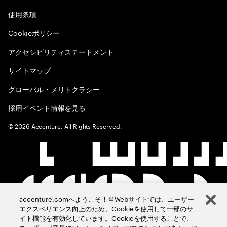
使用条項
Cookieポリシー
アクセシビリティステートメント
サイトマップ
グローバル・メリトクラシー
採用イベント情報を見る
©
2026
Accenture. All Rights Reserved.
accenture.comへようこそ！当Webサイトでは、ユーザー
エクスペリエンス向上のため、Cookieを使用して一部のサ
イト機能を有効化しています。Cookieを使用することで、