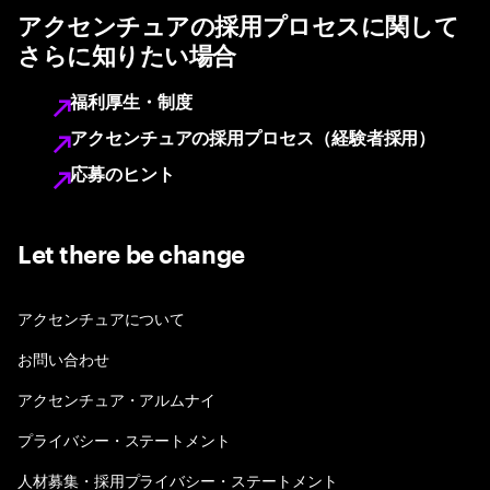
アクセンチュアの採用プロセスに関して
さらに知りたい場合
福利厚生・制度
アクセンチュアの採用プロセス（経験者採用）
応募のヒント
Let there be change
アクセンチュアについて
お問い合わせ
アクセンチュア・アルムナイ
プライバシー・ステートメント
人材募集・採用プライバシー・ステートメント