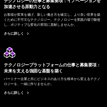
テクノロジーの仕事と募集要項：イノベーションを
加速させる原動力となる
お客様が変革を遂げ、新しい働き方を確立し、より良い世界を築
くために不可欠なテクノロジー。テクノロジーを実践の場で駆使
し、ポジティブな変化の実現に貢献しませんか。
さらに詳しく
テクノロジープラットフォームの仕事と募集要項：
未来を支える強固な基盤を築く
パートナー企業と共にビジネスのあり方を根本から変えるテクノ
ロジーを、一緒に作りませんか。
さらに詳しく