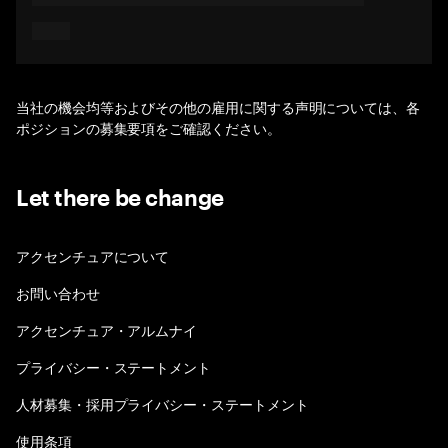
当社の機会均等およびその他の雇用に関する声明については、各
ポジションの募集要項をご確認ください。
Let there be change
アクセンチュアについて
お問い合わせ
アクセンチュア・アルムナイ
プライバシー・ステートメント
人材募集・採用プライバシー・ステートメント
使用条項