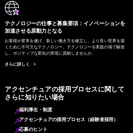
テクノロジーの仕事と募集要項：イノベーションを
加速させる原動力となる
お客様が変革を遂げ、新しい働き方を確立し、より良い世界を築
くために不可欠なテクノロジー。テクノロジーを実践の場で駆使
し、ポジティブな変化の実現に貢献しませんか。
さらに詳しく
アクセンチュアの採用プロセスに関して
さらに知りたい場合
福利厚生・制度
アクセンチュアの採用プロセス（経験者採用）
応募のヒント