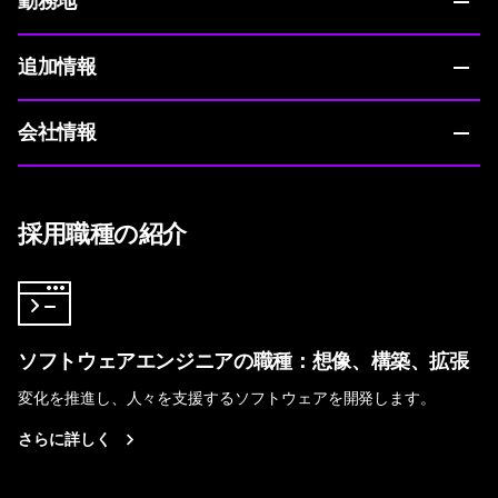
勤務地
追加情報
会社情報
採用職種の紹介
ソフトウェアエンジニアの職種：想像、構築、拡張
変化を推進し、人々を支援するソフトウェアを開発します。
さらに詳しく