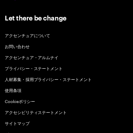
Let there be change
アクセンチュアについて
お問い合わせ
アクセンチュア・アルムナイ
プライバシー・ステートメント
人材募集・採用プライバシー・ステートメント
使用条項
Cookieポリシー
アクセシビリティステートメント
サイトマップ