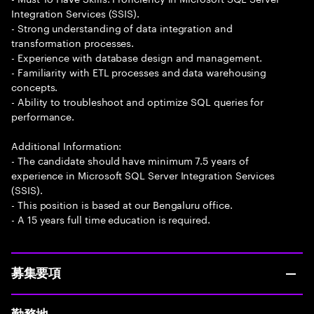
Integration Services (SSIS).
- Strong understanding of data integration and
transformation processes.
- Experience with database design and management.
- Familiarity with ETL processes and data warehousing
concepts.
- Ability to troubleshoot and optimize SQL queries for
performance.
Additional Information:
- The candidate should have minimum 7.5 years of
experience in Microsoft SQL Server Integration Services
(SSIS).
- This position is based at our Bengaluru office.
- A 15 years full time education is required.
募集要項