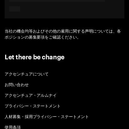
当社の機会均等およびその他の雇用に関する声明については、各
ポジションの募集要項をご確認ください。
Let there be change
アクセンチュアについて
お問い合わせ
アクセンチュア・アルムナイ
プライバシー・ステートメント
人材募集・採用プライバシー・ステートメント
使用条項