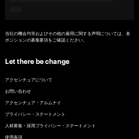
当社の機会均等およびその他の雇用に関する声明については、各
ポジションの募集要項をご確認ください。
Let there be change
アクセンチュアについて
お問い合わせ
アクセンチュア・アルムナイ
プライバシー・ステートメント
人材募集・採用プライバシー・ステートメント
使用条項