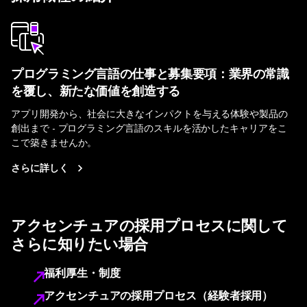
プログラミング言語の仕事と募集要項：業界の常識
を覆し、新たな価値を創造する
アプリ開発から、社会に大きなインパクトを与える体験や製品の
創出まで - プログラミング言語のスキルを活かしたキャリアをこ
こで築きませんか。
さらに詳しく
アクセンチュアの採用プロセスに関して
さらに知りたい場合
福利厚生・制度
アクセンチュアの採用プロセス（経験者採用）