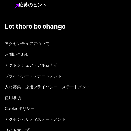
応募のヒント
Let there be change
アクセンチュアについて
お問い合わせ
アクセンチュア・アルムナイ
プライバシー・ステートメント
人材募集・採用プライバシー・ステートメント
使用条項
Cookieポリシー
アクセシビリティステートメント
サイトマップ