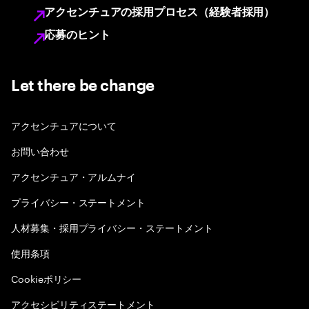
アクセンチュアの採用プロセス（経験者採用）
応募のヒント
Let there be change
アクセンチュアについて
お問い合わせ
アクセンチュア・アルムナイ
プライバシー・ステートメント
人材募集・採用プライバシー・ステートメント
使用条項
Cookieポリシー
アクセシビリティステートメント