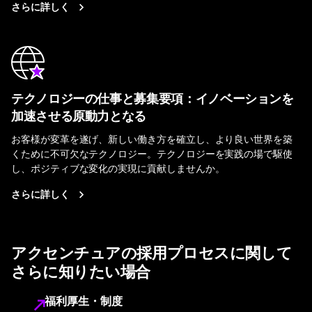
さらに詳しく
テクノロジーの仕事と募集要項：イノベーションを
加速させる原動力となる
お客様が変革を遂げ、新しい働き方を確立し、より良い世界を築
くために不可欠なテクノロジー。テクノロジーを実践の場で駆使
し、ポジティブな変化の実現に貢献しませんか。
さらに詳しく
アクセンチュアの採用プロセスに関して
さらに知りたい場合
福利厚生・制度