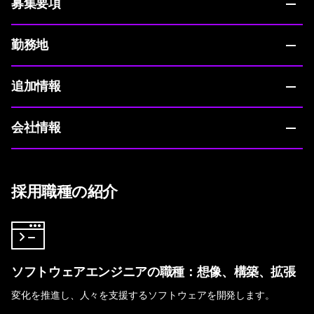
募集要項
勤務地
追加情報
会社情報
採用職種の紹介
ソフトウェアエンジニアの職種：想像、構築、拡張
変化を推進し、人々を支援するソフトウェアを開発します。