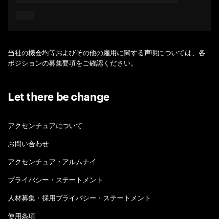
当社の機会均等およびその他の雇用に関する声明については、各
ポジションの募集要項をご確認ください。
Let there be change
アクセンチュアについて
お問い合わせ
アクセンチュア・アルムナイ
プライバシー・ステートメント
人材募集・採用プライバシー・ステートメント
使用条項