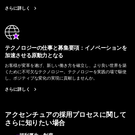
さらに詳しく
テクノロジーの仕事と募集要項：イノベーションを
加速させる原動力となる
お客様が変革を遂げ、新しい働き方を確立し、より良い世界を築
くために不可欠なテクノロジー。テクノロジーを実践の場で駆使
し、ポジティブな変化の実現に貢献しませんか。
さらに詳しく
アクセンチュアの採用プロセスに関して
さらに知りたい場合