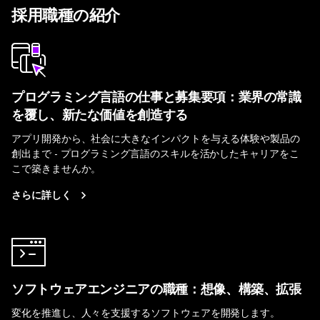
採用職種の紹介
プログラミング言語の仕事と募集要項：業界の常識
を覆し、新たな価値を創造する
アプリ開発から、社会に大きなインパクトを与える体験や製品の
創出まで - プログラミング言語のスキルを活かしたキャリアをこ
こで築きませんか。
さらに詳しく
ソフトウェアエンジニアの職種：想像、構築、拡張
変化を推進し、人々を支援するソフトウェアを開発します。