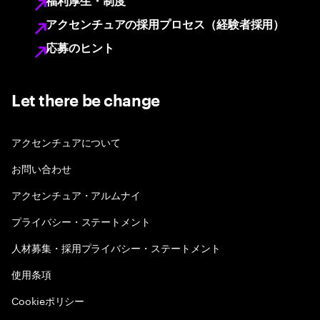
福利厚生・制度
アクセンチュアの採用プロセス（経験者採用）
応募のヒント
Let there be change
アクセンチュアについて
お問い合わせ
アクセンチュア・アルムナイ
プライバシー・ステートメント
人材募集・採用プライバシー・ステートメント
使用条項
Cookieポリシー