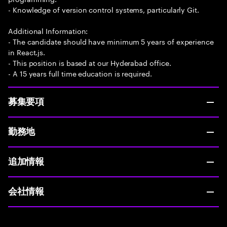
- Knowledge of version control systems, particularly Git.
Additional Information:
- The candidate should have minimum 5 years of experience
in React.js.
- This position is based at our Hyderabad office.
- A 15 years full time education is required.
募集要項
勤務地
追加情報
会社情報